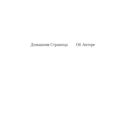
Домашняя Страница
Об Авторе