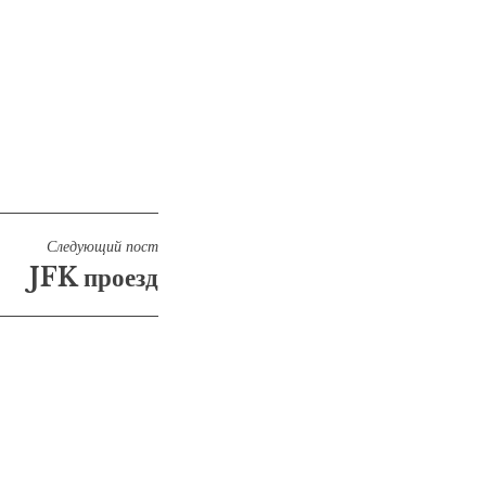
Следующий пост
JFK проезд