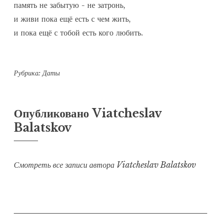
память не забытую - не затронь,

и живи пока ещё есть с чем жить,

и пока ещё с тобой есть кого любить.  

Рубрика:
Даты
Опубликовано
Viatcheslav
Balatskov
Смотреть все записи автора Viatcheslav Balatskov